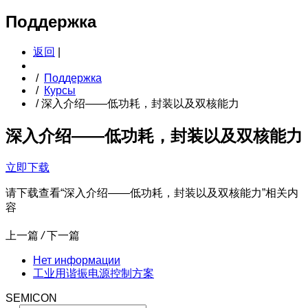
Поддержка
返回
|
/
Поддержка
/
Курсы
/
深入介绍——低功耗，封装以及双核能力
深入介绍——低功耗，封装以及双核能力
立即下载
请下载查看“深入介绍——低功耗，封装以及双核能力”相关内
容
上一篇
/
下一篇
Нет информации
工业用谐振电源控制方案
SEMICON