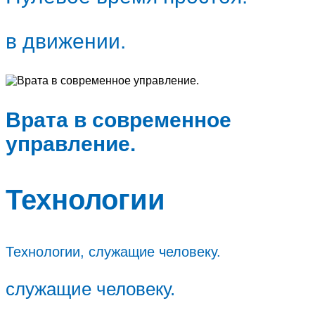
в движении.
Врата в современное
управление.
Технологии
Технологии, служащие человеку.
служащие человеку.