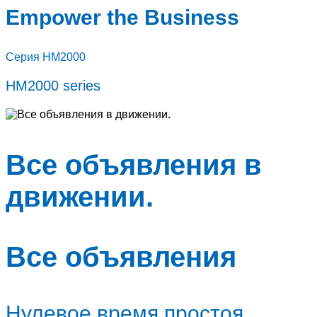
Empower the Business
Серия HM2000
HM2000 series
Все объявления в
движении.
Все объявления
Нулевое время простоя.