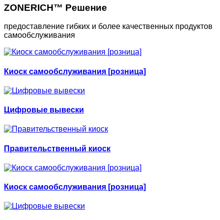
ZONERICH™ Решение
предоставление гибких и более качественных продуктов
самообслуживания
Киоск самообслуживания [розница]
Цифровые вывески
Правительственный киоск
Киоск самообслуживания [розница]