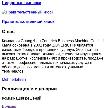
Цифровые вывески
Правительственный киоск
О нас
Компания Guangzhou Zonerich Business Machine Co., Ltd
была основана в 2001 году. ZONERICH® является
известным брендом провинции Гуандун. Это частная
высокотехнологичная компания, специализирующаяся
на разработке, исследованиях и производстве, продаже,
а также профессиональных технических услугах в
области деловых машин и интеллектуальных
терминалов.
Mehr erfahren
Реализация и сценарии
Комбинация решений
Больше