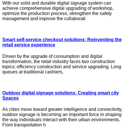
With our solid and durable digital signage system can
achieve comprehensive digital upgrading of workshop,
optimize the production process, strengthen the safety
management and improve the collaborati
Smart self-service checkout solutions: Reinventing the
retail service experience
Driven by the upgrade of consumption and digital
transformation, the retail industry faces two construction
topics: efficiency construction and service upgrading. Long
queues at traditional cashiers,
Outdoor digital signage solutions: Creating smart city
Spaces
As cities move toward greater intelligence and connectivity,
outdoor signage is becoming an important force in shaping
the way individuals interact with their urban environments.
From transportation h