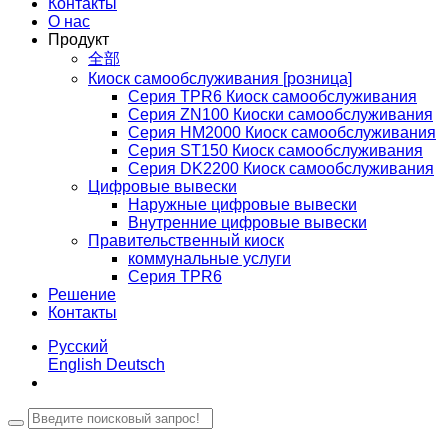
Контакты
О нас
Продукт
全部
Киоск самообслуживания [розница]
Серия TPR6 Киоск самообслуживания
Серия ZN100 Киоски самообслуживания
Серия HM2000 Киоск самообслуживания
Серия ST150 Киоск самообслуживания
Серия DK2200 Киоск самообслуживания
Цифровые вывески
Наружные цифровые вывески
Внутренние цифровые вывески
Правительственный киоск
коммунальные услуги
Серия TPR6
Решение
Контакты
Русский
English
Deutsch