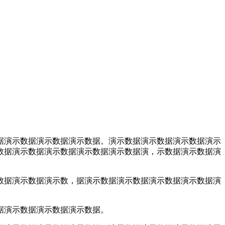
据演示数据演示数据演示数据。演示数据演示数据演示数据演示
数据演示数据演示数据演示数据演示数据演，示数据演示数据演
数据演示数据演示数，据演示数据演示数据演示数据演示数据演
据演示数据演示数据演示数据。