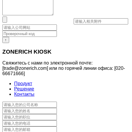
↑
ZONERICH KIOSK
Свяжитесь с нами по электронной почте:
[trade@zonerich.com] или по горячей линии офиса: [020-
66671666]
Продукт
Решение
Контакты