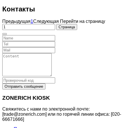
Контакты
Предыдущая
1
Следующая
Перейти на страницу
Отправить сообщение
ZONERICH KIOSK
Свяжитесь с нами по электронной почте:
[trade@zonerich.com] или по горячей линии офиса: [020-
66671666]