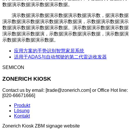
数据演示数据演示数据演示数据。
演示数据演示数据演示数据演示数据演示数，据演示数据
演示数据演示数据演示数据演示数据演，示数据演示数据演示
数据演示数据演示数据演示数据。演示数据演示数据演示数据
演示数据演示数据演，示数据演示数据演示数据，演示数据演
示数据演示数据演示数据。
应用方案的手势识别智慧家居系统
适用于ADAS与自动驾驶的第二代雷达收发器
SEMICON
ZONERICH KIOSK
Contact us by email: [trade@zonerich.com] or Office Hot line:
[020-66671666]
Produkt
Lösung
Kontakt
Zonerich Kiosk ZBM signage website