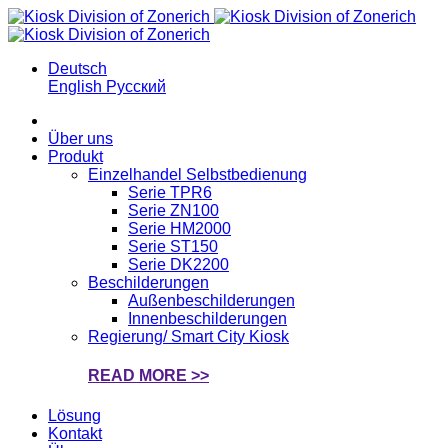
Deutsch
English
Русский
Über uns
Produkt
Einzelhandel Selbstbedienung
Serie TPR6
Serie ZN100
Serie HM2000
Serie ST150
Serie DK2200
Beschilderungen
Außenbeschilderungen
Innenbeschilderungen
Regierung/ Smart City Kiosk
READ MORE >>
Lösung
Kontakt