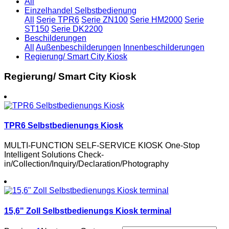
All
Einzelhandel Selbstbedienung
All
Serie TPR6
Serie ZN100
Serie HM2000
Serie
ST150
Serie DK2200
Beschilderungen
All
Außenbeschilderungen
Innenbeschilderungen
Regierung/ Smart City Kiosk
Regierung/ Smart City Kiosk
TPR6 Selbstbedienungs Kiosk
MULTI-FUNCTION SELF-SERVICE KIOSK One-Stop
Intelligent Solutions Check-
in/Collection/Inquiry/Declaration/Photography
15,6" Zoll Selbstbedienungs Kiosk terminal