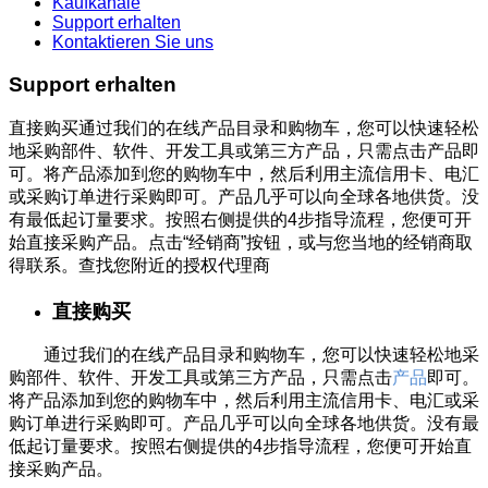
Kaufkanäle
Support erhalten
Kontaktieren Sie uns
Support erhalten
直接购买通过我们的在线产品目录和购物车，您可以快速轻松
地采购部件、软件、开发工具或第三方产品，只需点击产品即
可。将产品添加到您的购物车中，然后利用主流信用卡、电汇
或采购订单进行采购即可。产品几乎可以向全球各地供货。没
有最低起订量要求。按照右侧提供的4步指导流程，您便可开
始直接采购产品。点击“经销商”按钮，或与您当地的经销商取
得联系。查找您附近的授权代理商
直接购买
通过我们的在线产品目录和购物车，您可以快速轻松地采
购部件、软件、开发工具或第三方产品，只需点击
产品
即可。
将产品添加到您的购物车中，然后利用主流信用卡、电汇或采
购订单进行采购即可。产品几乎可以向全球各地供货。没有最
低起订量要求。按照右侧提供的4步指导流程，您便可开始直
接采购产品。