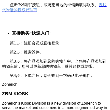
点击“经销商”按钮，或与您当地的经销商取得联系。
查找
您附近的授权代理商
直接购买“快速入门”
第1步：注册会员或直接登录
第2步：搜索器件。
第3步：将产品添加到您的购物车中。当您将产品添加到
购物车后，您可以更新您的购物车，继续购物或结帐。
第4步
：
下单之后，您会收到一封确认电子邮件。
Zonerich
ZBM KIOSK
Zonerich's Kiosk Division is a new division of Zonerich to
serve the market and customers in a more segmented way in